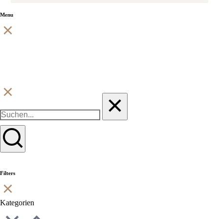
Menu
Filters
Kategorien