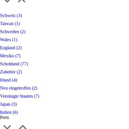
Schweiz
(3)
Taiwan
(1)
Schweden
(2)
Wales
(1)
England
(2)
Mexiko
(7)
Schottland
(77)
Zubehör
(2)
Irland
(4)
Neu eingetroffen
(2)
Vereinigte Staaten
(7)
Japan
(3)
Indien
(6)
Preis