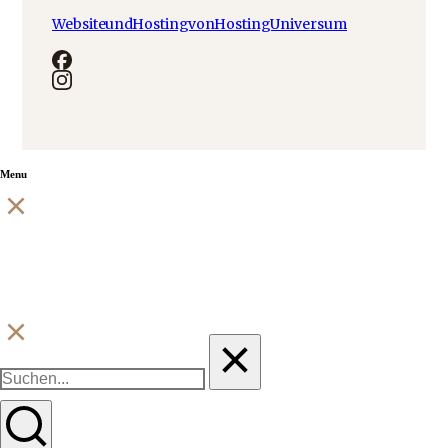
Website und Hosting von Hosting Universum
Menu