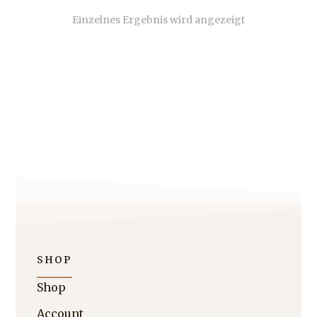
Einzelnes Ergebnis wird angezeigt
SHOP
Shop
Account