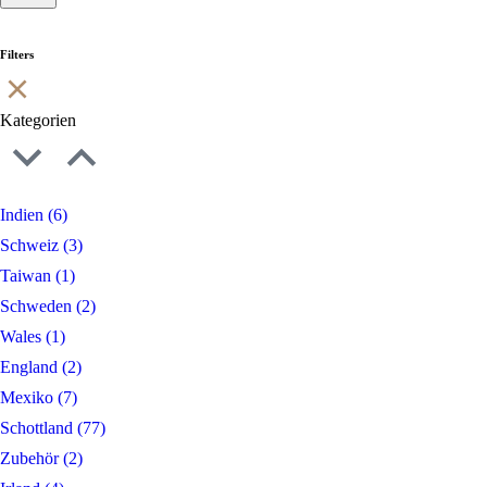
Filters
Kategorien
Indien
(6)
Schweiz
(3)
Taiwan
(1)
Schweden
(2)
Wales
(1)
England
(2)
Mexiko
(7)
Schottland
(77)
Zubehör
(2)