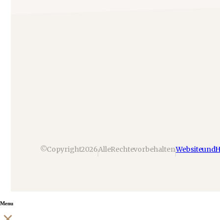
© Copyright 2026
Alle Rechte vorbehalten
Website und 
Menu