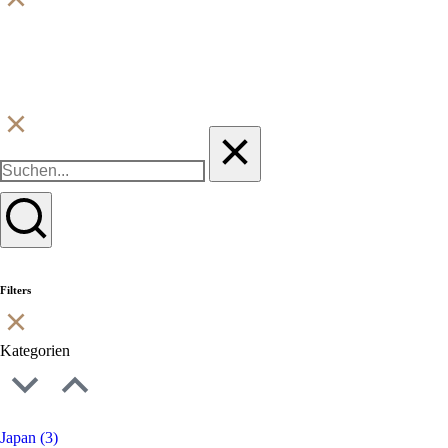
Filters
Kategorien
Japan
(3)