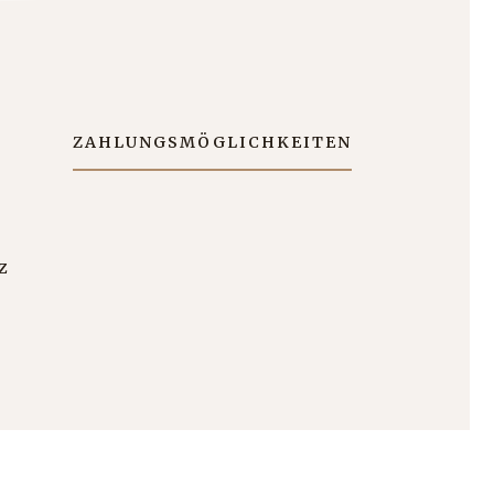
ZAHLUNGSMÖGLICHKEITEN
z