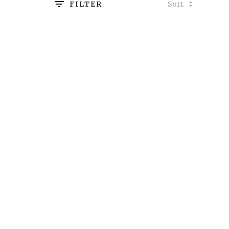
FILTER