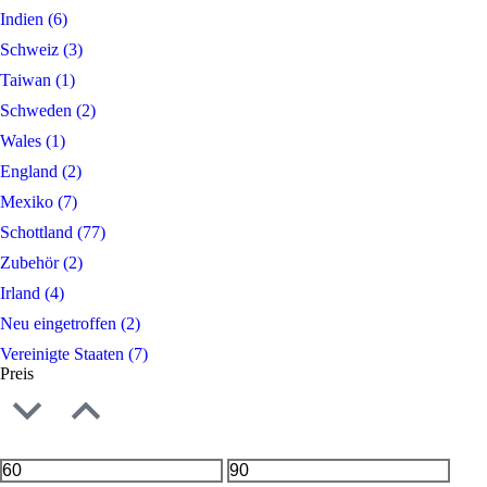
Indien
(6)
Schweiz
(3)
Taiwan
(1)
Schweden
(2)
Wales
(1)
England
(2)
Mexiko
(7)
Schottland
(77)
Zubehör
(2)
Irland
(4)
Neu eingetroffen
(2)
Vereinigte Staaten
(7)
Preis